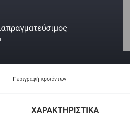
ιαπραγματεύσιμος
ή
Περιγραφή προϊόντων
ΧΑΡΑΚΤΗΡΙΣΤΙΚΆ