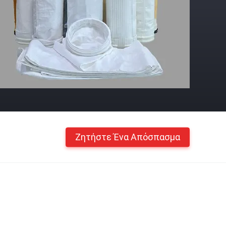
Ζητήστε Ένα Απόσπασμα