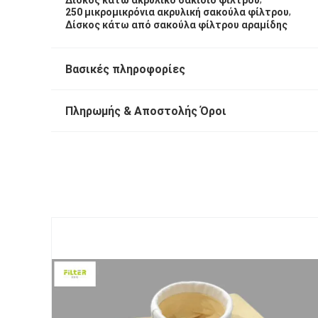
,
250 μικρομικρόνια ακρυλική σακούλα φίλτρου
Δίσκος κάτω από σακούλα φίλτρου αραμίδης
Βασικές πληροφορίες
Πληρωμής & Αποστολής Όροι