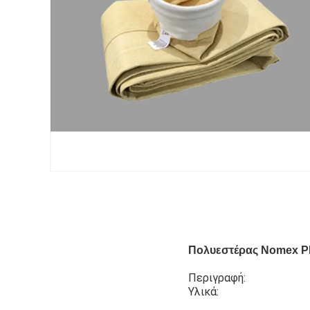
Πολυεστέρας Nomex PP
Περιγραφή:
Υλικά: