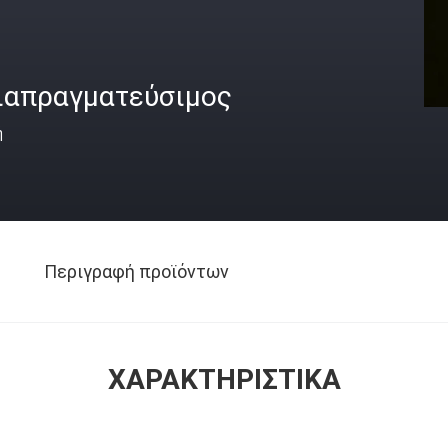
ιαπραγματεύσιμος
ή
Περιγραφή προϊόντων
ΧΑΡΑΚΤΗΡΙΣΤΙΚΆ