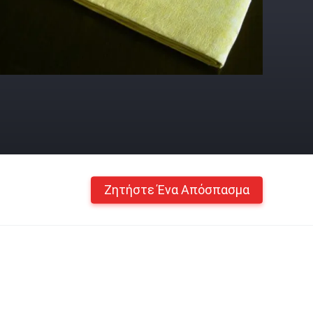
Ζητήστε Ένα Απόσπασμα