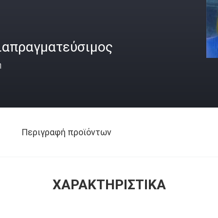
ιαπραγματεύσιμος
ή
Περιγραφή προϊόντων
ΧΑΡΑΚΤΗΡΙΣΤΙΚΆ