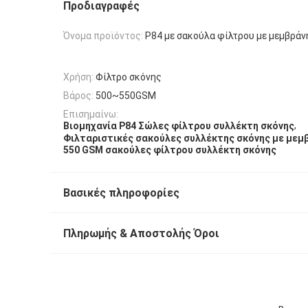
Προδιαγραφές
Όνομα προϊόντος:
P84 με σακούλα φίλτρου με μεμβράν
Χρήση:
Φίλτρο σκόνης
Βάρος:
500~550GSM
Επισημαίνω:
,
Βιομηχανία P84 Σώλες φίλτρου συλλέκτη σκόνης
Φιλταριστικές σακούλες συλλέκτης σκόνης με μεμ
550 GSM σακούλες φίλτρου συλλέκτη σκόνης
Βασικές πληροφορίες
Πληρωμής & Αποστολής Όροι