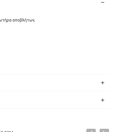
ρωτήρα αποβλήτων,