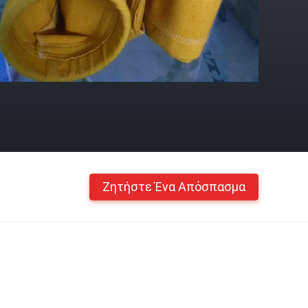
Ζητήστε Ένα Απόσπασμα