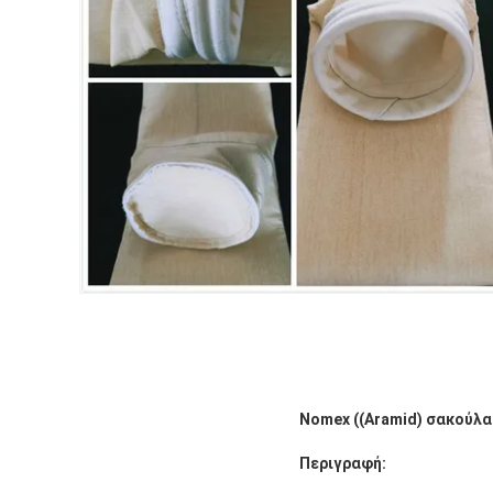
Nomex ((Aramid) σακούλα
Περιγραφή: