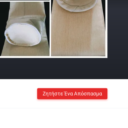
Ζητήστε Ένα Απόσπασμα