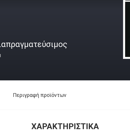
ιαπραγματεύσιμος
ή
Περιγραφή προϊόντων
ΧΑΡΑΚΤΗΡΙΣΤΙΚΆ