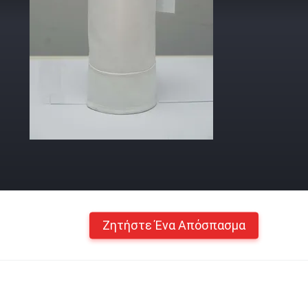
Ζητήστε Ένα Απόσπασμα