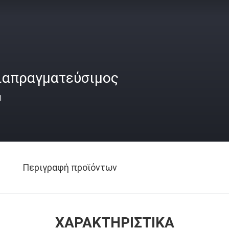
ιαπραγματεύσιμος
ή
Περιγραφή προϊόντων
ΧΑΡΑΚΤΗΡΙΣΤΙΚΆ