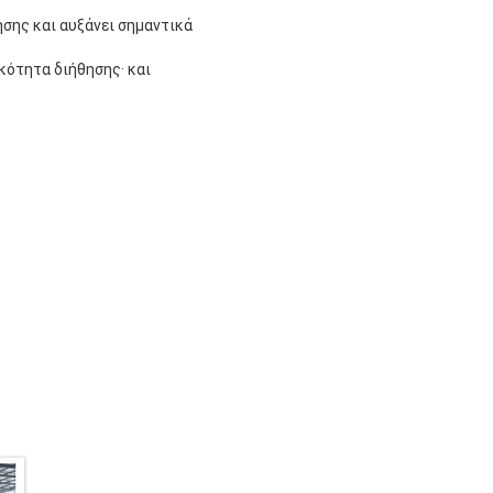
ησης και αυξάνει σημαντικά
κότητα διήθησης· και