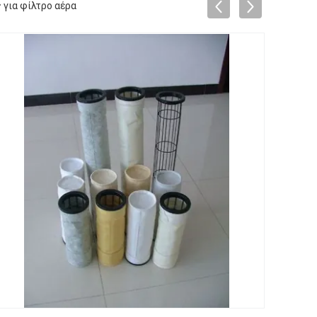
για φίλτρο αέρα