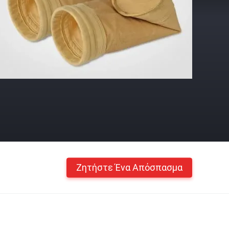
Ζητήστε Ένα Απόσπασμα