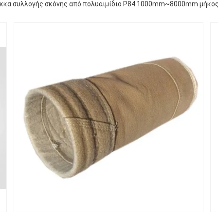
κκα συλλογής σκόνης από πολυαιμίδιο P84 1000mm~8000mm μήκος 