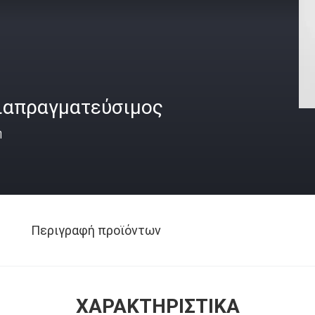
ιαπραγματεύσιμος
ή
Περιγραφή προϊόντων
ΧΑΡΑΚΤΗΡΙΣΤΙΚΆ