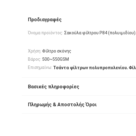
Προδιαγραφές
Όνομα προϊόντος:
Σακούλα φίλτρου P84 (πολυιμιδίου)
Χρήση:
Φίλτρο σκόνης
Βάρος:
500~550GSM
,
Επισημαίνω:
Τσάντα φίλτρων πολυπροπυλενίου
Φίλ
Βασικές πληροφορίες
Πληρωμής & Αποστολής Όροι