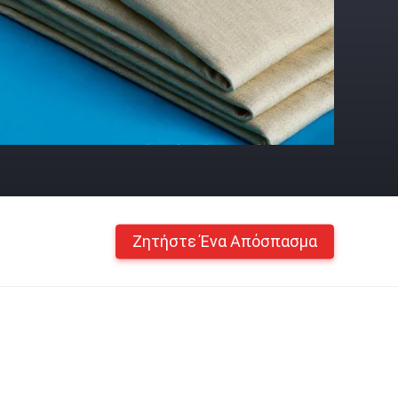
Ζητήστε Ένα Απόσπασμα