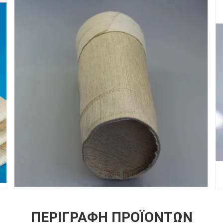
ΠΕΡΙΓΡΑΦΉ ΠΡΟΪΌΝΤΩΝ