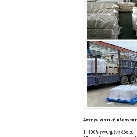
Ανταγωνιστικά πλεονεκ
1- 100% εγγυημένη άδεια.