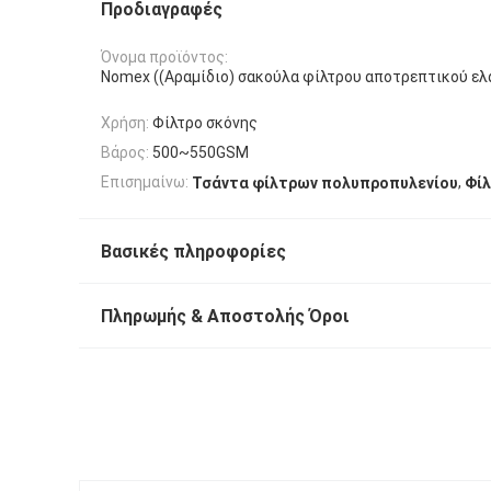
Προδιαγραφές
Όνομα προϊόντος:
Nomex ((Αραμίδιο) σακούλα φίλτρου αποτρεπτικού ελα
Χρήση:
Φίλτρο σκόνης
Βάρος:
500~550GSM
,
Επισημαίνω:
Τσάντα φίλτρων πολυπροπυλενίου
Φίλ
Βασικές πληροφορίες
Πληρωμής & Αποστολής Όροι