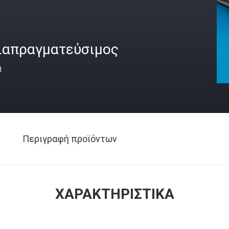
ιαπραγματεύσιμος
ή
Περιγραφή προϊόντων
ΧΑΡΑΚΤΗΡΙΣΤΙΚΆ