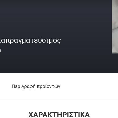
ιαπραγματεύσιμος
ή
Περιγραφή προϊόντων
ΧΑΡΑΚΤΗΡΙΣΤΙΚΆ