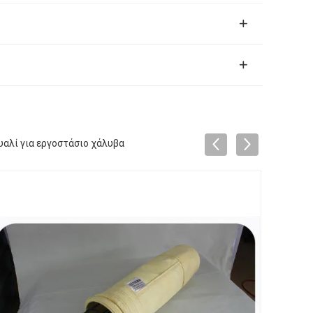
αλί για εργοστάσιο χάλυβα