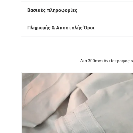
Βασικές πληροφορίες
Πληρωμής & Αποστολής Όροι
Διά 300mm Αντίστροφος συ