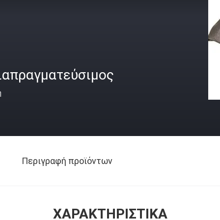
ιαπραγματεύσιμος
ή
Περιγραφή προϊόντων
ΧΑΡΑΚΤΗΡΙΣΤΙΚΆ