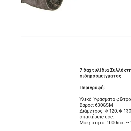
7 δαχτυλίδια Συλλέκτη
σιδηροσμείγματος
Περιγραφή:
Υλικό: Υφάσματα φίλτρο
Βάρος: 630GSM
Διάμετρος: Φ 120, Φ 130
απαιτήσεις σας.
Μακρότητα: 1000mm ~