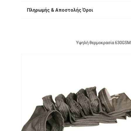
Πληρωμής & Αποστολής Όροι
Υψηλή θερμοκρασία 630GSM 7