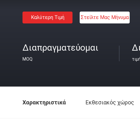
Καλύτερη Τιμή
Στείλτε Μας Μήνυμα
Διαπραγματεύομαι
Δ
MOQ
τιμ
Χαρακτηριστικά
Εκθεσιακός χώρος