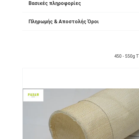
Βασικές πληροφορίες
Πληρωμής & Αποστολής Όροι
450 - 550g 