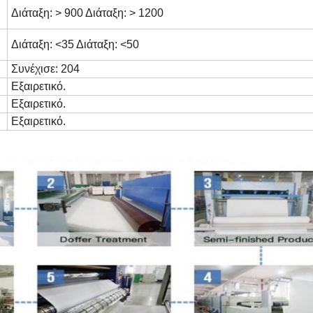
Διάταξη: > 900 Διάταξη: > 1200
Διάταξη: <35 Διάταξη: <50
Συνέχισε: 204
Εξαιρετικό.
Εξαιρετικό.
Εξαιρετικό.