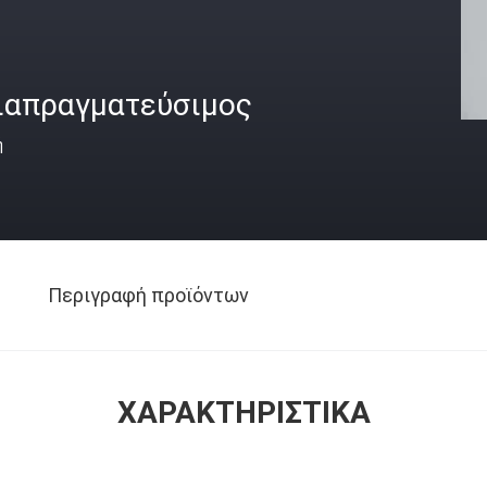
ιαπραγματεύσιμος
ή
Περιγραφή προϊόντων
ΧΑΡΑΚΤΗΡΙΣΤΙΚΆ