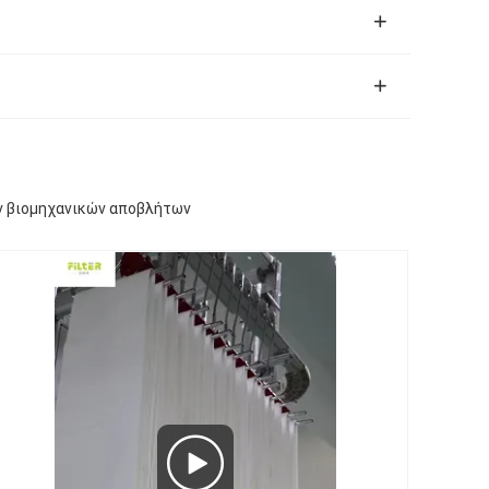
ν βιομηχανικών αποβλήτων