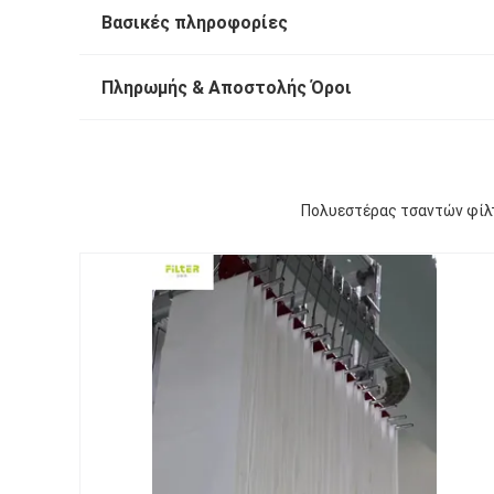
Βασικές πληροφορίες
Πληρωμής & Αποστολής Όροι
Πολυεστέρας τσαντών φίλ