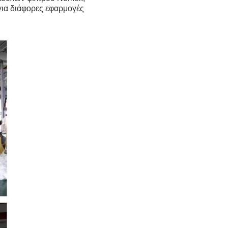
ια διάφορες εφαρμογές