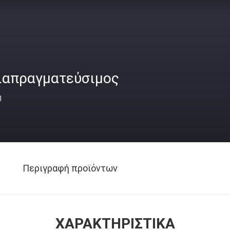
ιαπραγματεύσιμος
ή
Περιγραφή προϊόντων
ΧΑΡΑΚΤΗΡΙΣΤΙΚΆ