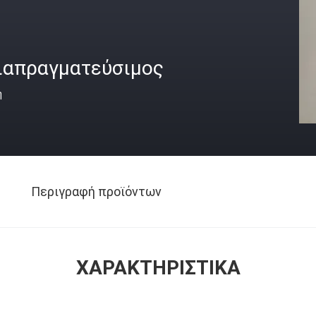
ιαπραγματεύσιμος
ή
Περιγραφή προϊόντων
ΧΑΡΑΚΤΗΡΙΣΤΙΚΆ