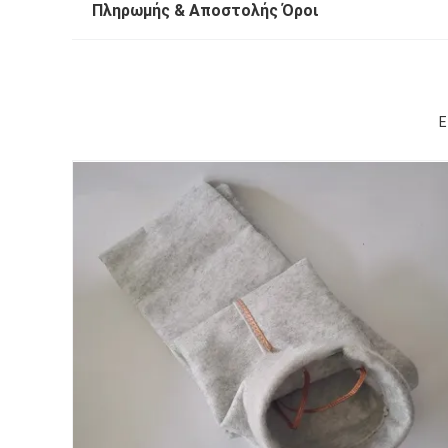
Πληρωμής & Αποστολής Όροι
Ε