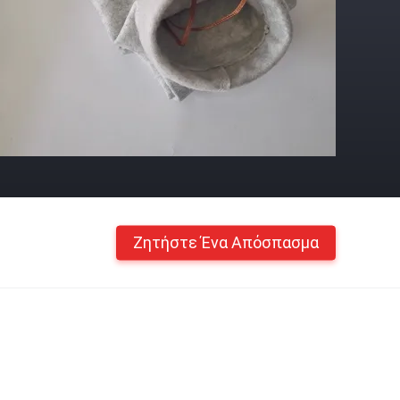
Ζητήστε Ένα Απόσπασμα