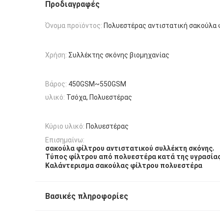
Προδιαγραφές
Όνομα προϊόντος:
Πολυεστέρας αντιστατική σακούλα 
Χρήση:
Συλλέκτης σκόνης βιομηχανίας
Βάρος:
450GSM~550GSM
υλικό:
Τσόχα, Πολυεστέρας
Κύριο υλικό:
Πολυεστέρας
Επισημαίνω:
,
σακούλα φίλτρου αντιστατικού συλλέκτη σκόνης
Τύπος φίλτρου από πολυεστέρα κατά της υγρασία
Καλάντερισμα σακούλας φίλτρου πολυεστέρα
Βασικές πληροφορίες