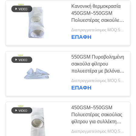
Κανονική θερμοκρασία
450GSM~550GSM
Πολυεστέρας σακούλες
φίλτρου
Διαπραγματεύσιμος MOQ:50 τεμ
ΕΠΑΦΉ
550GSM Πυροβολημένη
σακούλα φίλτρου
πολυεστέρα με βελόνα
για συλλέκτη σκόνης
Διαπραγματεύσιμος MOQ:50 τεμ
ΕΠΑΦΉ
450GSM~550GSM
Πολυεστέρας σακούλας
φίλτρου για συλλέκτη
σκόνης
Διαπραγματεύσιμος MOQ:50 τεμ