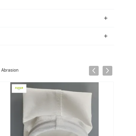
 Abrasion