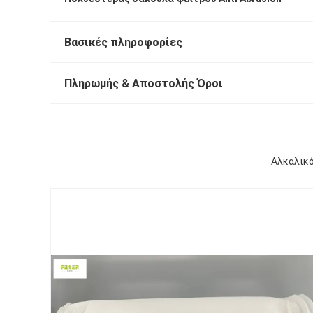
Βασικές πληροφορίες
Πληρωμής & Αποστολής Όροι
Αλκαλικό