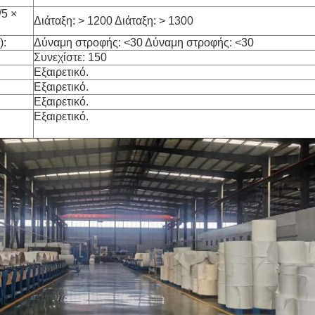
/5 ×
Διάταξη: > 1200 Διάταξη: > 1300
):
Δύναμη στροφής: <30 Δύναμη στροφής: <30
Συνεχίστε: 150
Εξαιρετικό.
Εξαιρετικό.
Εξαιρετικό.
Εξαιρετικό.