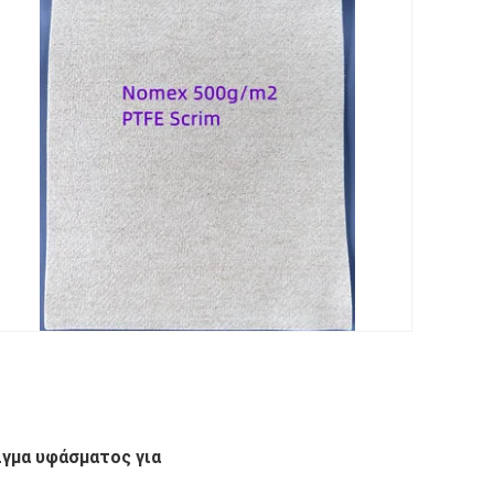
γμα υφάσματος για