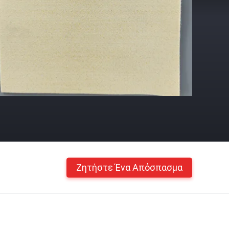
Ζητήστε Ένα Απόσπασμα