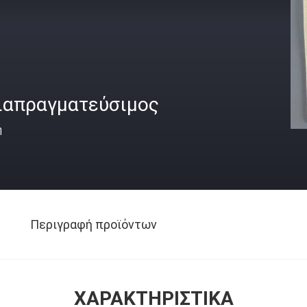
ιαπραγματεύσιμος
ή
Περιγραφή προϊόντων
ΧΑΡΑΚΤΗΡΙΣΤΙΚΆ