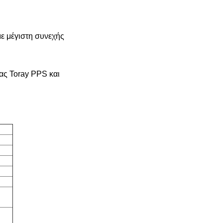
 μέγιστη συνεχής 
ας Toray PPS και 