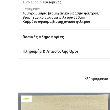
Συσκευασία:
Κυλιομένος
Επισημαίνω:
,
450 γραμμάρια βιομηχανικό ύφασμα φίλτρου
,
Βιομηχανικό ύφασμα φίλτρου 550gm
Καμμένο υφάσμα βιομηχανικού φίλτρου
Βασικές πληροφορίες
Πληρωμής & Αποστολής Όροι
450 γραμμάρια 