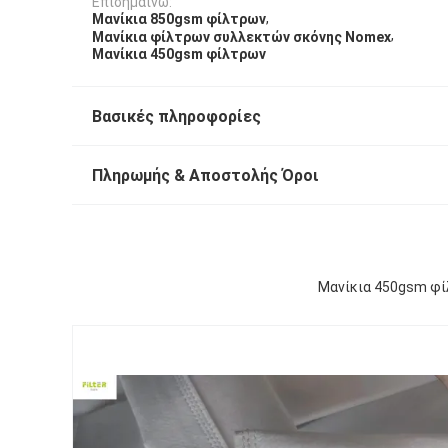
Επισημαίνω:
,
Μανίκια 850gsm φίλτρων
,
Μανίκια φίλτρων συλλεκτών σκόνης Nomex
Μανίκια 450gsm φίλτρων
Βασικές πληροφορίες
Πληρωμής & Αποστολής Όροι
Μανίκια 450gsm φί