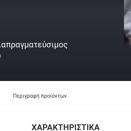
ιαπραγματεύσιμος
ή
Περιγραφή προϊόντων
ΧΑΡΑΚΤΗΡΙΣΤΙΚΆ