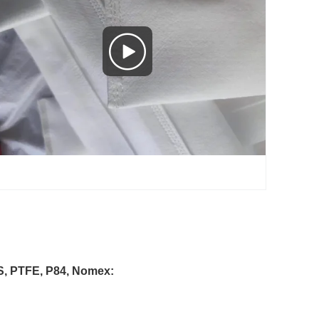
, PTFE, P84, Nomex: