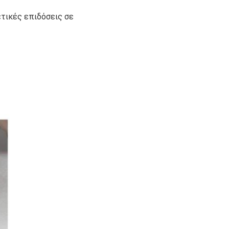
τικές επιδόσεις σε