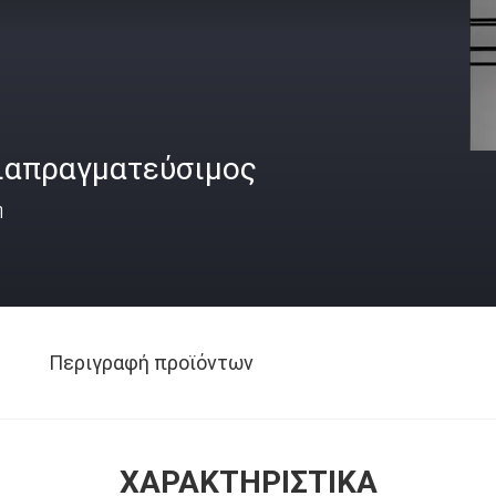
ιαπραγματεύσιμος
ή
Περιγραφή προϊόντων
ΧΑΡΑΚΤΗΡΙΣΤΙΚΆ