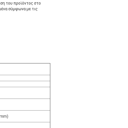
ήση του προϊόντος στο
ομένα σύμφωνα με τις
0 mm)