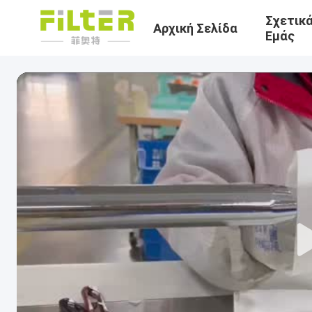
Σχετικ
Αρχική Σελίδα
Εμάς