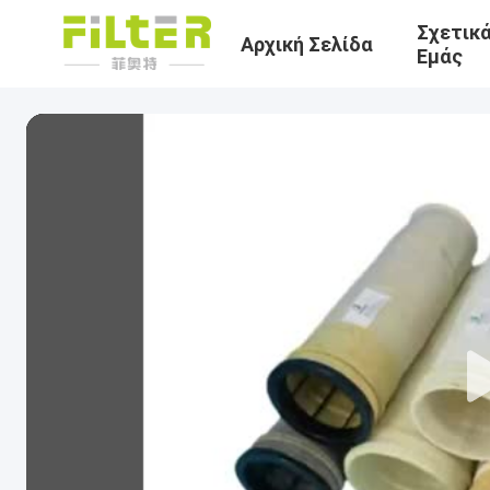
Σχετικ
Αρχική Σελίδα
Εμάς