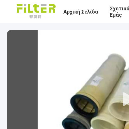
Σχετικ
Αρχική Σελίδα
Εμάς