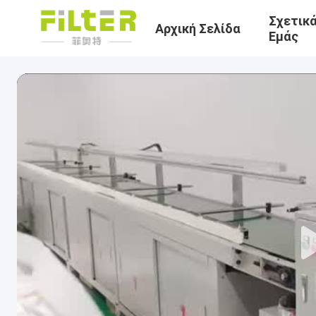
Σχετικ
Αρχική Σελίδα
Εμάς