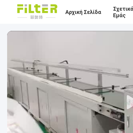
Σχετικ
Αρχική Σελίδα
Εμάς