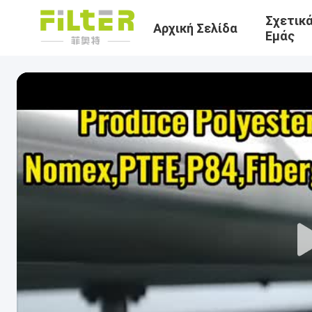
Σχετικ
Αρχική Σελίδα
Εμάς