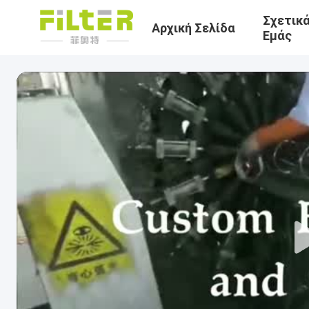
Σχετικ
Αρχική Σελίδα
Εμάς