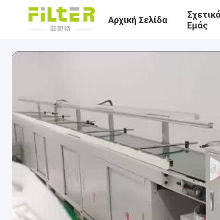
Σχετικ
Αρχική Σελίδα
Εμάς